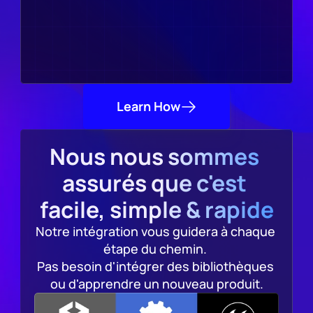
Learn How
Nous nous sommes 
assurés que c'est 
facile, simple & rapide
Notre intégration vous guidera à chaque 
étape du chemin. 
Pas besoin d'intégrer des bibliothèques 
ou d'apprendre un nouveau produit.