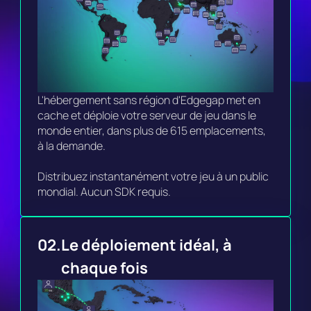
L'hébergement sans région d'Edgegap met en 
cache et déploie votre serveur de jeu dans le 
monde entier, dans plus de 615 emplacements, 
à la demande.

Distribuez instantanément votre jeu à un public 
mondial. Aucun SDK requis.
02.
Le déploiement idéal, à 
chaque fois