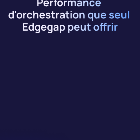
Performance 
d'orchestration que seul 
Edgegap peut offrir
Pour le Multijoueur Parfait
Regardez notre explainer