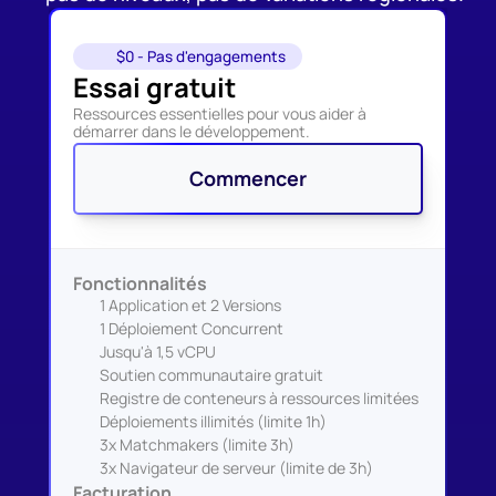
$0 - Pas d'engagements
Essai gratuit
Ressources essentielles pour vous aider à 
démarrer dans le développement.
Commencer
Fonctionnalités
1 Application et 2 Versions
1 Déploiement Concurrent
Jusqu'à 1,5 vCPU
Soutien communautaire gratuit
Registre de conteneurs à ressources limitées
Déploiements illimités (limite 1h)
3x Matchmakers (limite 3h)
3x Navigateur de serveur (limite de 3h)
Facturation