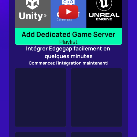
Intégrer Edgegap facilement en 
quelques minutes
Commencez l'intégration maintenant!