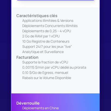
Caractéristiques clés
Applications illimitées & Versions
Déploiements Concurrents Illimités
Déploiements de 0,25 - 4 vCPU
2 Go de RAM par 1 vCPU
10 Go Registre de Conteneurs
Support 24/7 pour les jeux "live"
Analytique et Surveillance
Facturation
Supporte la fraction de vCPU
0,00115 $/min par vCPU dédié au prorata
0,10 $/Go de Egress, mensuel
Rabais sur le Volume Disponible
Déverrouille
Déploiements en Chine