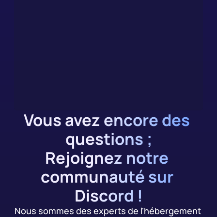
instantanées à mesure 
que vous intégrez
Nous avons (évidemment) un chatbot IA, formé sur 
notre documentation. Obtenez une réponse 
immédiate à vos questions d'intégration, ainsi qu'un 
soutien communautaire.
Essayez-le aujourd'hui
Vous avez encore des 
questions ;
Rejoignez notre 
communauté sur 
Discord !
Nous sommes des experts de l'hébergement 