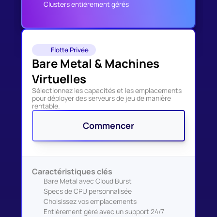
Clusters entièrement gérés
Flotte Privée
Bare Metal & Machines 
Virtuelles
Sélectionnez les capacités et les emplacements 
pour déployer des serveurs de jeu de manière 
rentable.
Commencer
Caractéristiques clés
Bare Metal avec Cloud Burst
Specs de CPU personnalisée
Choisissez vos emplacements
Entièrement géré avec un support 24/7