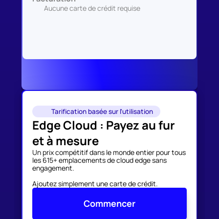
Aucune carte de crédit requise
Tarification basée sur l'utilisation
Edge Cloud : Payez au fur 
et à mesure
Un prix compétitif dans le monde entier pour tous 
les 615+ emplacements de cloud edge sans 
engagement. 

Ajoutez simplement une carte de crédit.
Commencer