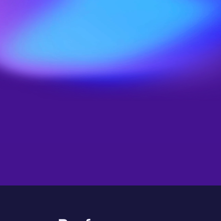
Études de cas