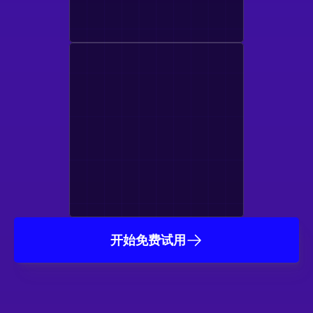
开始免费试用
受到数千家工作室和游戏
开发者的信任