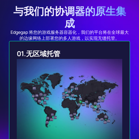
与我们的协调器的原生集
成
Edgegap 将您的游戏服务器容器化，我们的平台将在全球最大
的边缘网络上部署您的多人游戏，以实现无缝托管。
01.
无区域托管