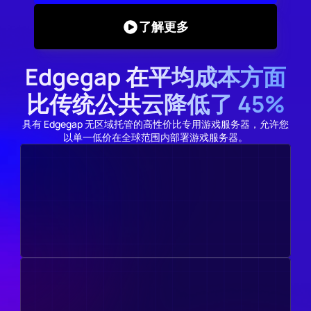
了解更多
Edgegap 在平均成本方面
比传统公共云降低了 45%
具有 Edgegap 无区域托管的高性价比专用游戏服务器，允许您
以单一低价在全球范围内部署游戏服务器。