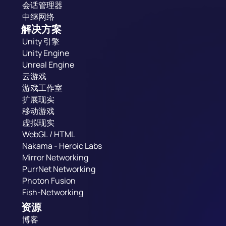
会话管理器
中继网络
解决方案
Unity 引擎
Unity Engine
Unreal Engine
云游戏
游戏工作室
扩展现实
移动游戏
虚拟现实
WebGL / HTML
Nakama - Heroic Labs
Mirror Networking
PurrNet Networking
Photon Fusion
Fish-Networking
资源
博客