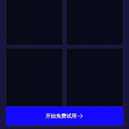
开始免费试用