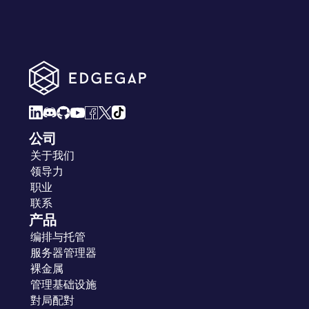
公司
关于我们
领导力
职业
联系
产品
编排与托管
服务器管理器
裸金属
管理基础设施
對局配對