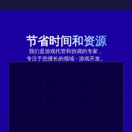
节省时间和资源
我们是游戏托管和协调的专家，
专注于您擅长的领域 - 游戏开发。