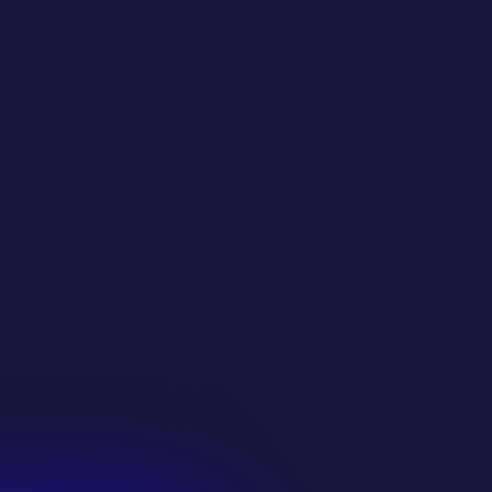
完美的多人游戏