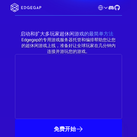
Select Language
启动和扩大多玩家超休闲游戏的最简单方法
Edgegap的专用游戏服务器托管和编排帮助您让您
的超休闲游戏上线，准备好让全球玩家在几分钟内
连接并游玩您的游戏。
免费开始