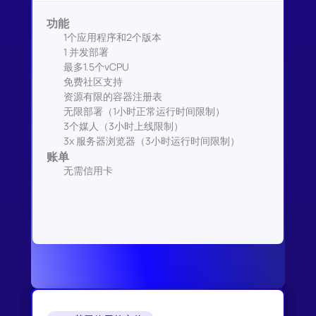
功能
1个应用程序和2个版本
1 并发部署
最多1.5个vCPU
免费社区支持
资源有限的容器注册表
无限部署（1小时正常运行时间限制）
3个媒人（3小时上线限制）
3x 服务器浏览器（3小时运行时间限制）
账单
无需信用卡