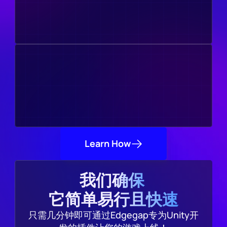
Learn How
我们确保 
它简单易行且快速
只需几分钟即可通过Edgegap专为Unity开