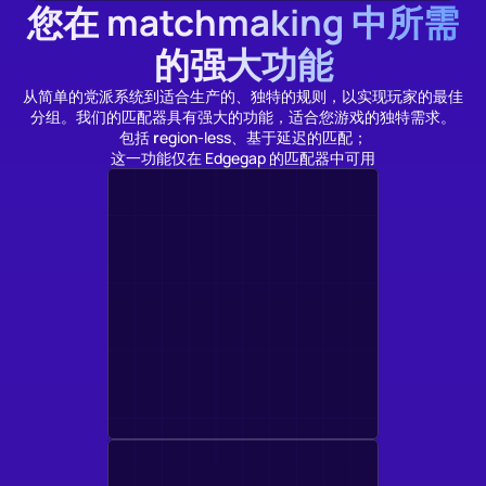
您在 matchmaking 中所需
的强大功能
从简单的党派系统到适合生产的、独特的规则，以实现玩家的最佳
分组。我们的匹配器具有强大的功能，适合您游戏的独特需求。
包括 
r
egion-less、基于延迟的匹配；
这一功能仅在 Edgegap 的匹配器中可用