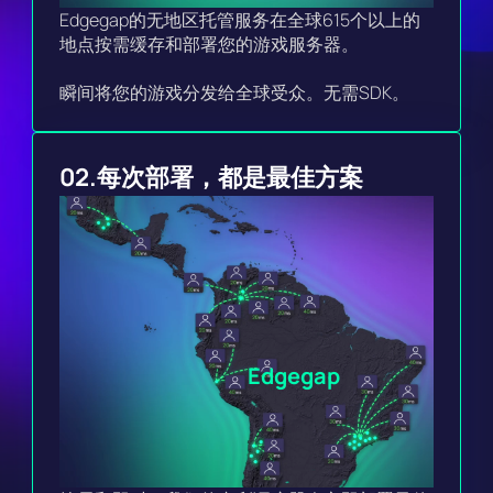
Edgegap的无地区托管服务在全球615个以上的
地点按需缓存和部署您的游戏服务器。

瞬间将您的游戏分发给全球受众。无需SDK。
02.
每次部署，都是最佳方案
Edgegap