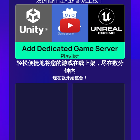
发的插件让您的游戏上线！
轻松便捷地将您的游戏在线上架，尽在数分
钟内
现在就开始整合！