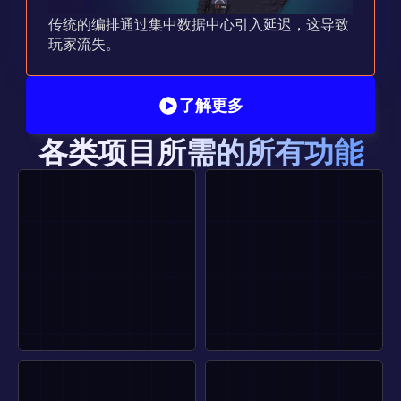
传统的编排通过集中数据中心引入延迟，这导致
玩家流失。
了解更多
各类项目所需的所有功能