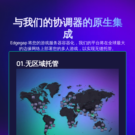
与我们的协调器的原生集
成
Edgegap 将您的游戏服务器容器化，我们的平台将在全球最大
的边缘网络上部署您的多人游戏，以实现无缝托管。
01.
无区域托管