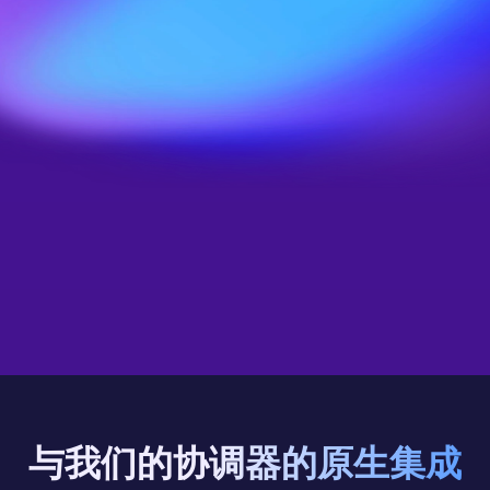
案例研究
与我们的协调器的原生集成