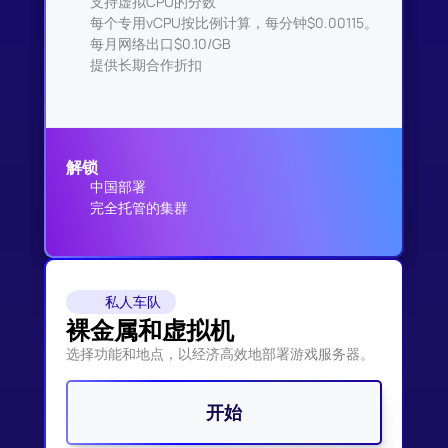
支持虚拟CPU的分数
每个专用vCPU按比例计算，每分钟$0.00115。
每月网络出口$0.10/GB
提供长期合作折扣
解锁
中国部署
完全托管的集群
私人车队
裸金属和虚拟机
选择功能和地点，以经济高效地部署游戏服务器。
开始