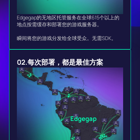
Edgegap的无地区托管服务在全球615个以上的
地点按需缓存和部署您的游戏服务器。

瞬间将您的游戏分发给全球受众。无需SDK。
02.
每次部署，都是最佳方案
Edgegap