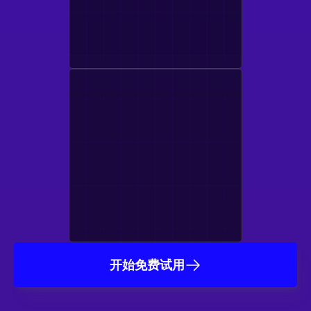
开始免费试用
受到数千家工作室和游戏