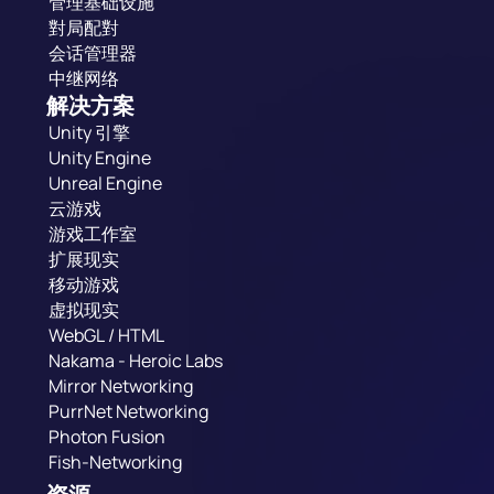
管理基础设施
對局配對
会话管理器
中继网络
解决方案
Unity 引擎
Unity Engine
Unreal Engine
云游戏
游戏工作室
扩展现实
移动游戏
虚拟现实
WebGL / HTML
Nakama - Heroic Labs
Mirror Networking
PurrNet Networking
Photon Fusion
Fish-Networking