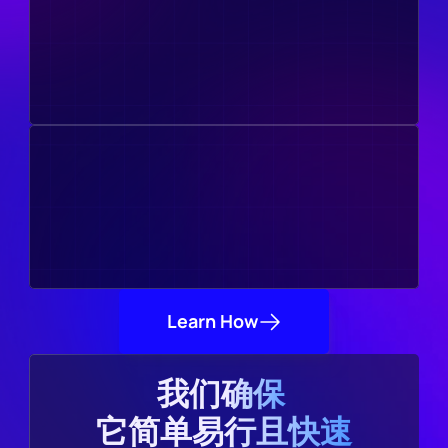
Learn How
我们确保 
它简单易行且快速