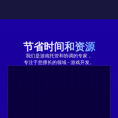
节省时间和资源
我们是游戏托管和协调的专家，
专注于您擅长的领域 - 游戏开发。