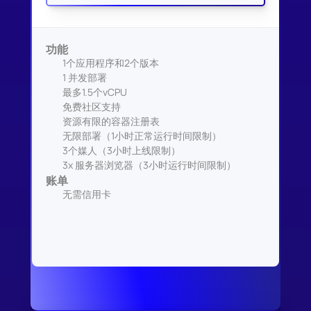
功能
1个应用程序和2个版本
1 并发部署
最多1.5个vCPU
免费社区支持
资源有限的容器注册表
无限部署（1小时正常运行时间限制）
3个媒人（3小时上线限制）
3x 服务器浏览器（3小时运行时间限制）
账单
无需信用卡