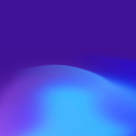
开发者的信任