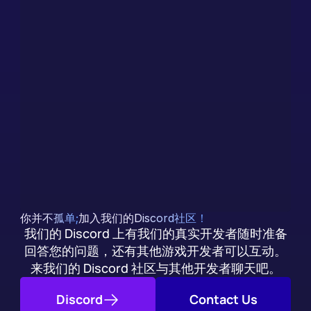
联系我们
Discord
获得即时答案，随您集成
我们（显然）有一个人工智能聊天机器人，它是根据我们
的文档训练出来的。除了社区支持外，您还可以立即获得
集成问题的答案。
今天就试试
你并不孤单;
加入我们的Discord社区！
我们的 Discord 上有我们的真实开发者随时准备
回答您的问题，还有其他游戏开发者可以互动。
来我们的 Discord 社区与其他开发者聊天吧。
Discord
Contact Us