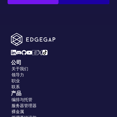
公司
关于我们
领导力
职业
联系
产品
编排与托管
服务器管理器
裸金属