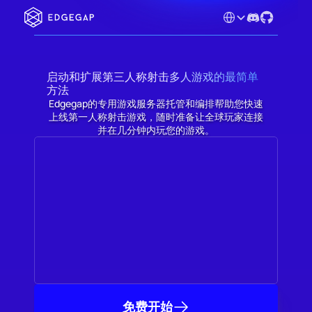
Select Language
启动和扩展第三人称射击多人游戏的最简单
方法
Edgegap的专用游戏服务器托管和编排帮助您快速
上线第一人称射击游戏，随时准备让全球玩家连接
并在几分钟内玩您的游戏。
免费开始