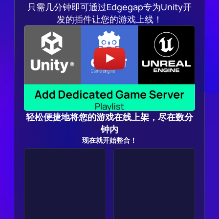
只需几分钟即可通过Edgegap专为Unity开
发的插件让您的游戏上线！
轻松便捷地将您的游戏在线上架，尽在数分
钟内
现在就开始整合！