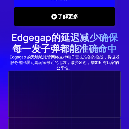
了解更多
Edgegap的延迟减少确保
每一发子弹都能准确命中
Edgegap 的无地域托管网络支持电子竞技准备的枪战，将游戏
服务器部署到离玩家最近的地方，减少延迟，增加所有玩家的
公平性。