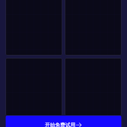
开始免费试用