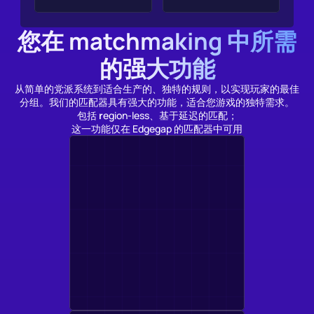
您在 matchmaking 中所需
的强大功能
从简单的党派系统到适合生产的、独特的规则，以实现玩家的最佳
分组。我们的匹配器具有强大的功能，适合您游戏的独特需求。
包括 
r
egion-less、基于延迟的匹配；
这一功能仅在 Edgegap 的匹配器中可用