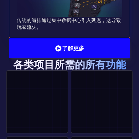
传统的编排通过集中数据中心引入延迟，这导致
玩家流失。
了解更多
各类项目所需的所有功能