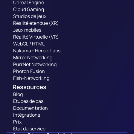
Unreal Engine
Cloud Gaming
Studios de jeux
Réalité étendue (XR)
Jeux mobiles
Réalité Virtuelle (VR)
WebGL / HTML
Nakama - Heroic Labs
Mirror Networking
PurrNet Networking
Photon Fusion
Fish-Networking
Ressources
Blog
Études de cas
Documentation
Intégrations
Prix
État du service