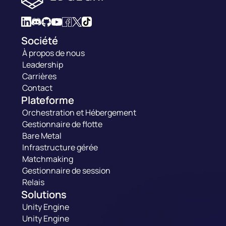
Société
À propos de nous
Leadership
Carrières
Contact
Plateforme
Orchestration et Hébergement
Gestionnaire de flotte
Bare Metal
Infrastructure gérée
Matchmaking
Gestionnaire de session
Relais
Solutions
Unity Engine
Unity Engine