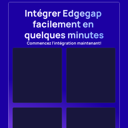
Intégrer Edgegap 
facilement en 
quelques minutes
Commencez l'intégration maintenant!