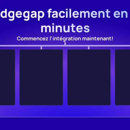
Edgegap facilement en
minutes
Commencez l'intégration maintenant!