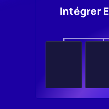
Intégrer 