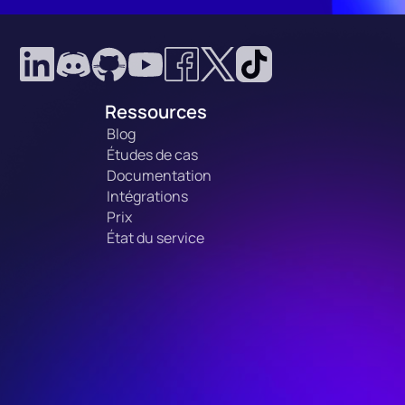
Ressources
Blog
Études de cas
Documentation
Intégrations
Prix
État du service