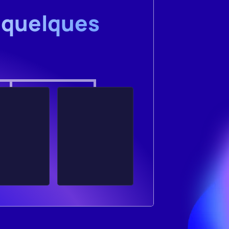
 quelques 