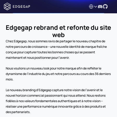
Select Language
Edgegap rebrand et refonte du site 
web
Chez Edgegap, nous sommes ravis de partager le nouveau chapitre de 
notre parcours de croissance – une nouvelle identité de marque fraîche 
conçue pour capturer toutes les bonnes choses qui se passent 
maintenant et nous positionner pour l'avenir.
Nous voulions un nouveau look pour notre marque afin de refléter le 
dynamisme de l'industrie du jeu et notre parcours au cours des 36 derniers 
mois.
Le nouveau branding d'Edgegap capture notre vision de l'avenir et le 
nouvel horizon commercial passionnant qui nous attend. Nous restons 
fidèles à nos valeurs fondamentales authentiques et à notre vision – 
réaliser une performance numérique innovante grâce à des produits et 
des partenariats.