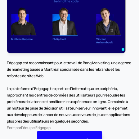
Edgegap est reconnaissant pour le travail de Bang Marketing, une agence 
de marketing basée à Montréal spécialisée dans les rebrands et les 
refontes de sites Web.
La plateforme d'Edgegap tire parti de l'informatique en périphérie, 
rapprochant les centres de données des utilisateurs pour résoudre les 
problèmes de latence et améliorer les expériences en ligne. Combinée à 
un moteur de prise de décision utilisateur-serveur innovant, elle permet 
aux développeurs de lancer de nouveaux serveurs de jeux et applications 
plus près des utilisateurs en quelques secondes.
Écrit par
l'équipe Edgegap