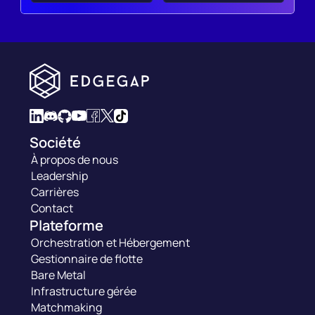
Société
À propos de nous
Leadership
Carrières
Contact
Plateforme
Orchestration et Hébergement
Gestionnaire de flotte
Bare Metal
Infrastructure gérée
Matchmaking