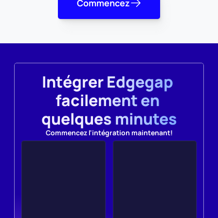
Commencez
Intégrer Edgegap 
facilement en 
quelques minutes
Commencez l'intégration maintenant!