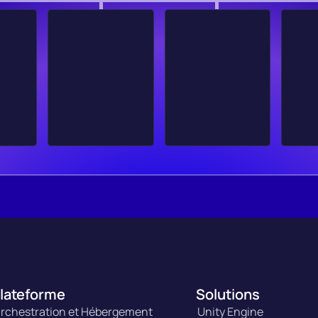
lateforme
Solutions
rchestration et Hébergement
Unity Engine