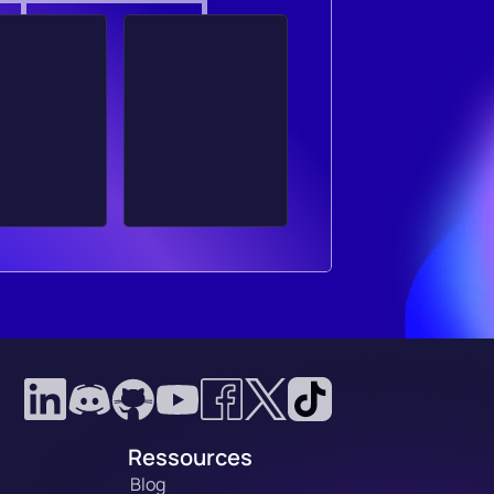
Ressources
Blog