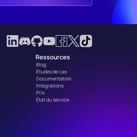
Ressources
Blog
Études de cas
Documentation
Intégrations
Prix
État du service