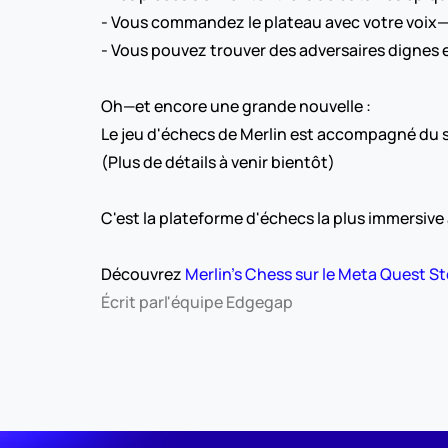
- Vous commandez le plateau avec votre voix—
- Vous pouvez trouver des adversaires dignes 
Oh—et encore une grande nouvelle :
Le jeu d'échecs de Merlin est accompagné du so
(Plus de détails à venir bientôt)
C'est la plateforme d'échecs la plus immersive
Découvrez 
Merlin's Chess sur le Meta Quest S
Écrit par
l'équipe Edgegap