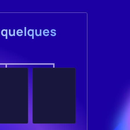
 quelques 