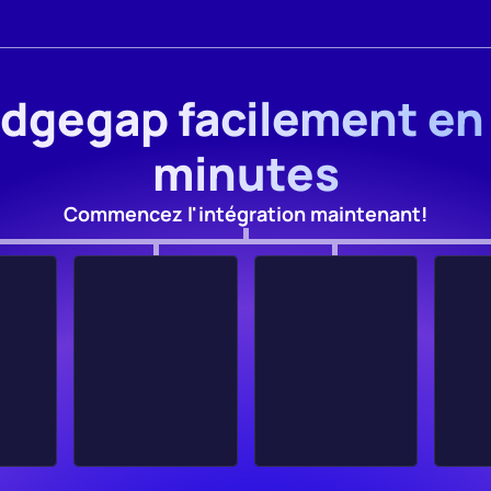
Edgegap facilement en
minutes
Commencez l'intégration maintenant!