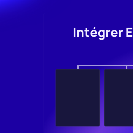
Intégrer 