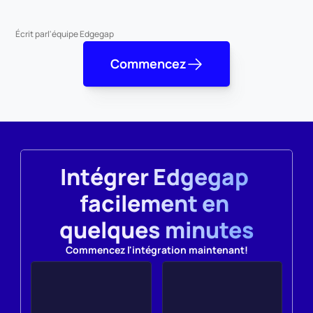
Écrit par
l'équipe Edgegap
Commencez
Intégrer Edgegap 
facilement en 
quelques minutes
Commencez l'intégration maintenant!