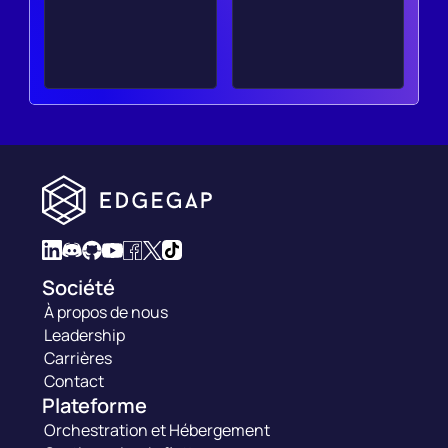
Société
À propos de nous
Leadership
Carrières
Contact
Plateforme
Orchestration et Hébergement