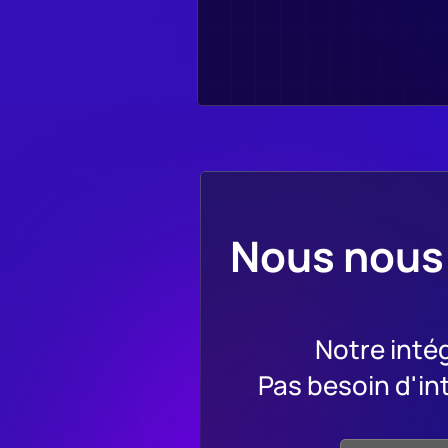
Nous nous 
Notre inté
Pas besoin d'in