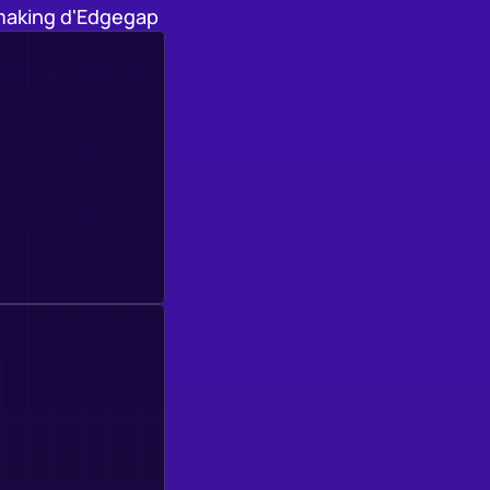
making d'Edgegap