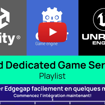
er Edgegap facilement en quelques 
Commencez l'intégration maintenant!