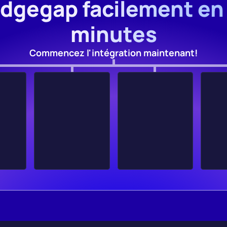
Edgegap facilement en
minutes
Commencez l'intégration maintenant!