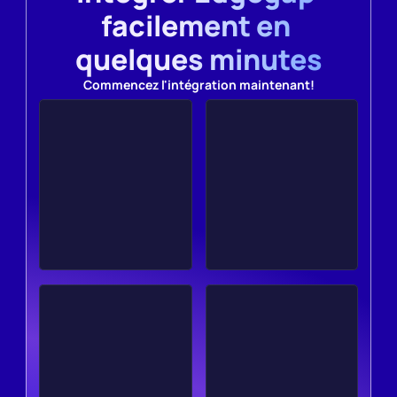
facilement en 
quelques minutes
Commencez l'intégration maintenant!