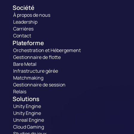
Société
À propos de nous
Leadership
Carrières
Contact
Plateforme
Orchestration et Hébergement
Gestionnaire de flotte
Bare Metal
Infrastructure gérée
Matchmaking
Gestionnaire de session
Relais
Solutions
Unity Engine
Unity Engine
Unreal Engine
Cloud Gaming
Studios de jeux