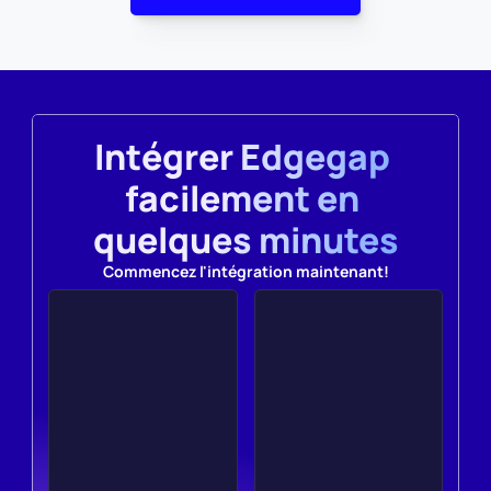
Intégrer Edgegap 
facilement en 
quelques minutes
Commencez l'intégration maintenant!