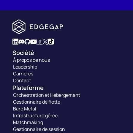
Société
À propos de nous
Leadership
Carrières
Contact
Plateforme
Orchestration et Hébergement
Gestionnaire de flotte
Bare Metal
Infrastructure gérée
Matchmaking
Gestionnaire de session