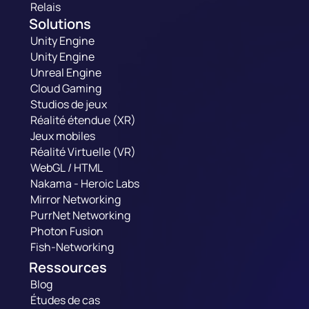
Relais
Solutions
Unity Engine
Unity Engine
Unreal Engine
Cloud Gaming
Studios de jeux
Réalité étendue (XR)
Jeux mobiles
Réalité Virtuelle (VR)
WebGL / HTML
Nakama - Heroic Labs
Mirror Networking
PurrNet Networking
Photon Fusion
Fish-Networking
Ressources
Blog
Études de cas