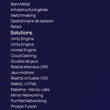
Bare Metal
Infrastructure gérée
Matchmaking
Gestionnaire de session
Relais
Solutions
Unity Engine
Unity Engine
Unreal Engine
Cloud Gaming
Studios de jeux
Réalité étendue (XR)
Jeux mobiles
Réalité Virtuelle (VR)
WebGL / HTML
Nakama - Heroic Labs
Mirror Networking
PurrNet Networking
Photon Fusion