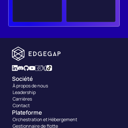
Société
À propos de nous
Leadership
Carrières
Contact
Plateforme
Orchestration et Hébergement
Gestionnaire de flotte