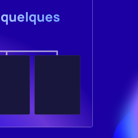
 quelques 