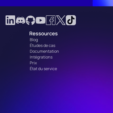
Ressources
Blog
Études de cas
Documentation
Intégrations
Prix
État du service