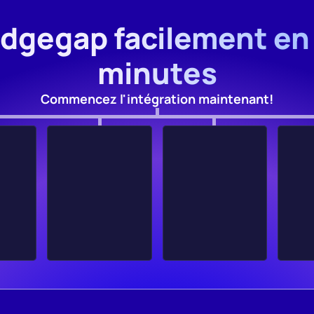
Edgegap facilement en
minutes
Commencez l'intégration maintenant!