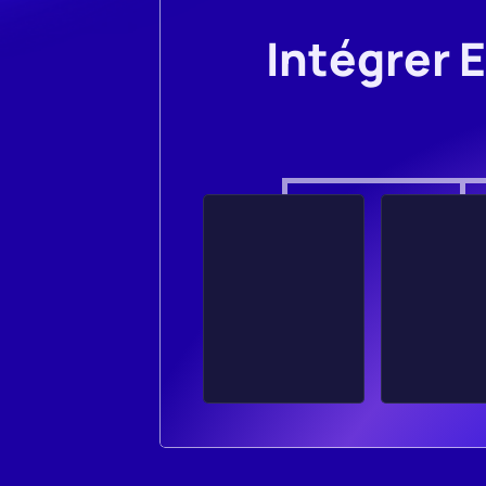
Intégrer 