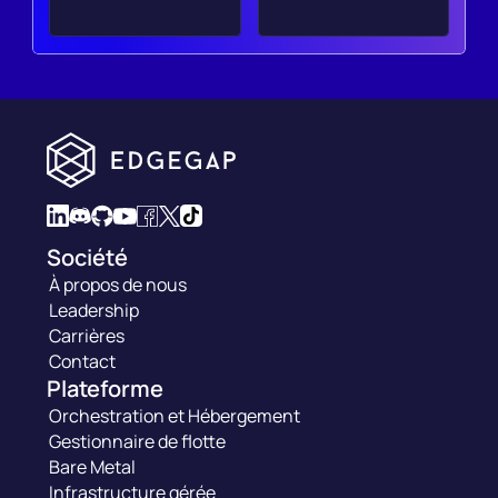
Société
À propos de nous
Leadership
Carrières
Contact
Plateforme
Orchestration et Hébergement
Gestionnaire de flotte
Bare Metal
Infrastructure gérée