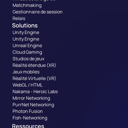
Matchmaking
Gestionnaire de session
Relais
Solutions
Unity Engine
Unity Engine
Unreal Engine
Cloud Gaming
Studios de jeux
Réalité étendue (XR)
Jeux mobiles
Réalité Virtuelle (VR)
WebGL / HTML
Nakama - Heroic Labs
Mirror Networking
PurrNet Networking
Photon Fusion
Fish-Networking
Ressources