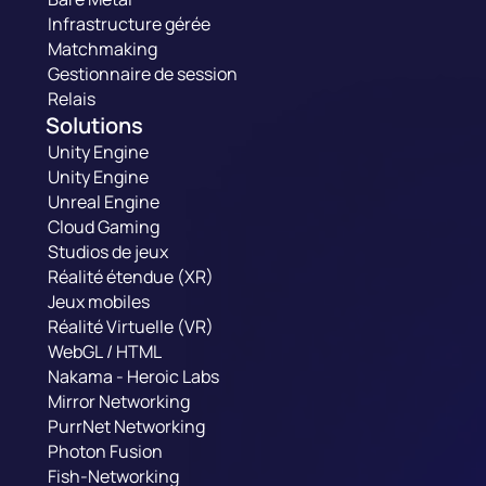
Infrastructure gérée
Matchmaking
Gestionnaire de session
Relais
Solutions
Unity Engine
Unity Engine
Unreal Engine
Cloud Gaming
Studios de jeux
Réalité étendue (XR)
Jeux mobiles
Réalité Virtuelle (VR)
WebGL / HTML
Nakama - Heroic Labs
Mirror Networking
PurrNet Networking
Photon Fusion
Fish-Networking