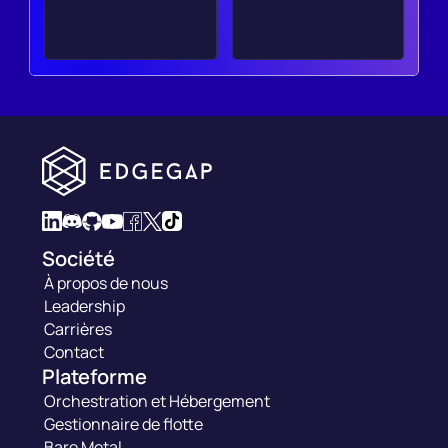
Société
À propos de nous
Leadership
Carrières
Contact
Plateforme
Orchestration et Hébergement
Gestionnaire de flotte
Bare Metal