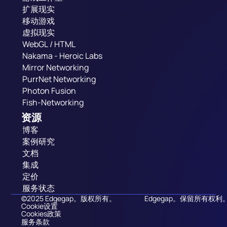
扩展现实
移动游戏
虚拟现实
WebGL / HTML
Nakama - Heroic Labs
Mirror Networking
PurrNet Networking
Photon Fusion
Fish-Networking
资源
博客
案例研究
文档
集成
定价
服务状态
©2025 Edgegap。版权所有。
Edgegap。保留所有权利
Cookie设置
Cookies政策
服务条款