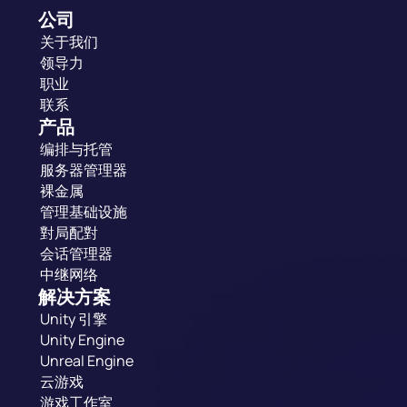
公司
关于我们
领导力
职业
联系
产品
编排与托管
服务器管理器
裸金属
管理基础设施
對局配對
会话管理器
中继网络
解决方案
Unity 引擎
Unity Engine
Unreal Engine
云游戏
游戏工作室