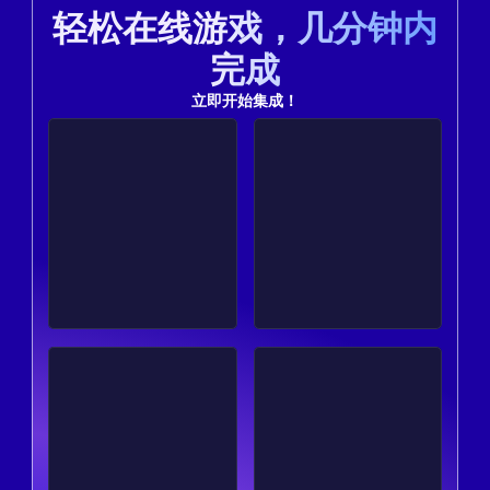
轻松在线游戏，几分钟内
完成
立即开始集成！