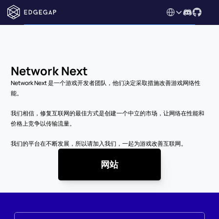
Select Language
Network Next
Network Next 是一个游戏开发者团队，他们决定采取措施改善游戏网络性
能。
我们相信，修复互联网的最佳方式是创建一个中立的市场，让网络在性能和
价格上竞争以传输流量。
我们的平台在不断发展，所以请加入我们，一起为游戏改善互联网。
网站