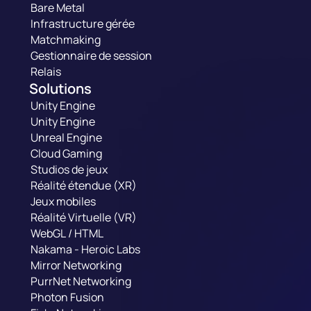
Bare Metal
Infrastructure gérée
Matchmaking
Gestionnaire de session
Relais
Solutions
Unity Engine
Unity Engine
Unreal Engine
Cloud Gaming
Studios de jeux
Réalité étendue (XR)
Jeux mobiles
Réalité Virtuelle (VR)
WebGL / HTML
Nakama - Heroic Labs
Mirror Networking
PurrNet Networking
Photon Fusion