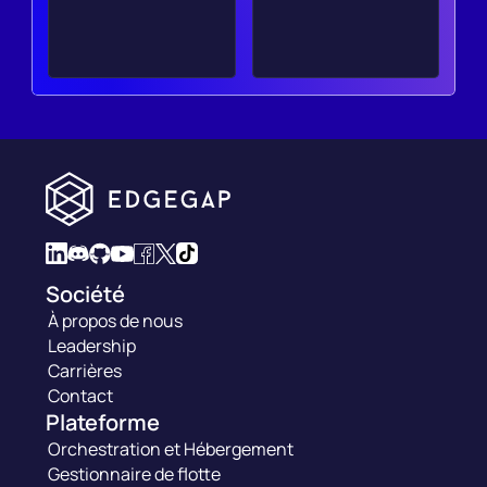
Société
À propos de nous
Leadership
Carrières
Contact
Plateforme
Orchestration et Hébergement
Gestionnaire de flotte